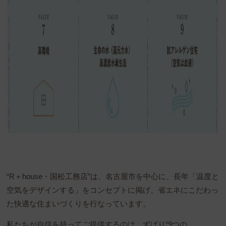
“R＋house・国松工務店”は、名古屋市を中心に、長年「温度と
空気をデザインする」をコンセプトに掲げ、省エネにこだわっ
た快適な住まいづくりを行なっています。
私たちが自信を持ってご提供するのは、ずばり“9つの