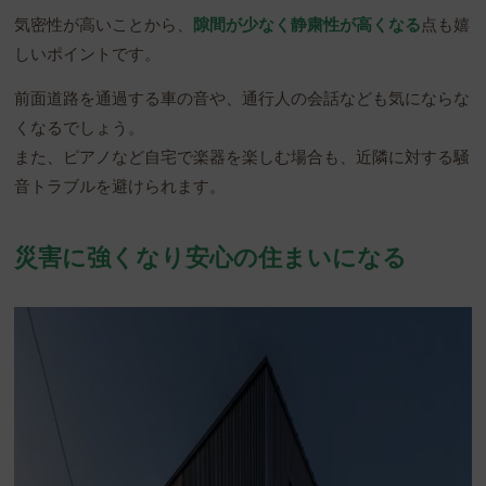
気密性が高いことから、
隙間が少なく静粛性が高くなる
点も嬉
しいポイントです。
前面道路を通過する車の音や、通行人の会話なども気にならな
くなるでしょう。
また、ピアノなど自宅で楽器を楽しむ場合も、近隣に対する騒
音トラブルを避けられます。
災害に強くなり安心の住まいになる