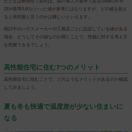
たとえば断熱性であれば、国の省エネ基準であるUa値0.87や
ZEH基準0.60といった値が参考にはなりますが、どの値を超え
ると高性能と言うのかは難しいといえます。
検討中のハウスメーカーや工務店ごとに設定している値がある
場合、どうしてその値なのか聞くことで、性能に対する考え方
を把握できるでしょう。
高性能住宅に住む7つのメリット
高性能住宅に住むことで、どのようなメリットがあるのか確認
してみましょう。
夏も冬も快適で温度差が少ない住まいに
なる