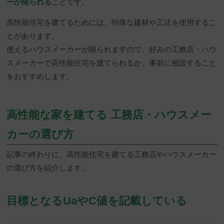
ーが限られる
ことです。
高性能住宅を建てるためには、特殊な建材や工法を使用するこ
とがあります。
使えるハウスメーカーが限られますので、好みの工務店・ハウ
スメーカーで高性能住宅を建てられるか、事前に相談すること
をおすすめします。
高性能な家を建てる 工務店・ハウスメー
カーの選び方
記事の終わりに、高性能住宅を建てる工務店やハウスメーカー
の選び方を紹介します。
目標となるUaやC値を記載している