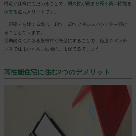
構造や仕様にこだわることで、
耐久性が高まり長く高い性能を
保てる
点もメリットです。
一戸建てを建てる場合、10年、20年と長いスパンで住み続け
ることとなります。
長期耐久性のある屋根材や外壁にすることで、軽度のメンテナ
ンスで住まいを高い性能のまま保てるでしょう。
高性能住宅に住む2つのデメリット