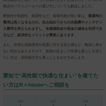
務店やハウスメーカーの選び方についても解説しました。
断熱性や気密性、耐震性など、各種性能が高い家は、
建築時の
費用は高くなるものの、住み始めてからの光熱費やメンテナン
ス費用を抑えられますし、各種補助金や税金の減免を利用でき
るなど、経済的なメリットが豊富にあります
。
また、快適な温熱環境や地震に対する安心感など、数値に表せ
ない利点もありますので、新築の住まいで快適な暮らしを送り
たい方は、高性能住宅を選ぶことをおすすめします。
愛知で“高性能で快適な住まい”を建てた
い方はR＋houseへご相談を