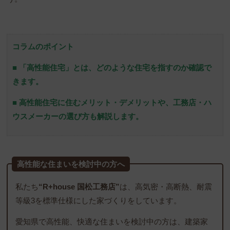
コラムのポイント
■ 「高性能住宅」とは、どのような住宅を指すのか確認で
きます。
■ 高性能住宅に住むメリット・デメリットや、工務店・ハ
ウスメーカーの選び方も解説します。
高性能な住まいを検討中の方へ
私たち
“R+house 国松工務店”
は、高気密・高断熱、耐震
等級3を標準仕様にした家づくりをしています。
愛知県で高性能、快適な住まいを検討中の方は、建築家