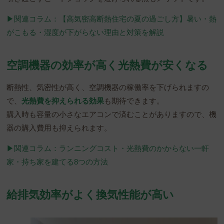
▶︎関連コラム：【高気密高断熱住宅の夏の過ごし方】暑い・熱
がこもる・湿度が下がらない理由と対策を解説
空調機器の効率が高く光熱費が安くなる
断熱性、気密性が高く、空調機器の稼働率を下げられますの
で、
光熱費を抑えられる効果
も期待できます。
購入時も容量の小さなエアコンで済むことがありますので、機
器の購入費用も抑えられます。
▶︎関連コラム：ランニングコスト・光熱費のかからない一軒
家・持ち家を建てる8つの方法
給排気効率がよく換気性能が高い