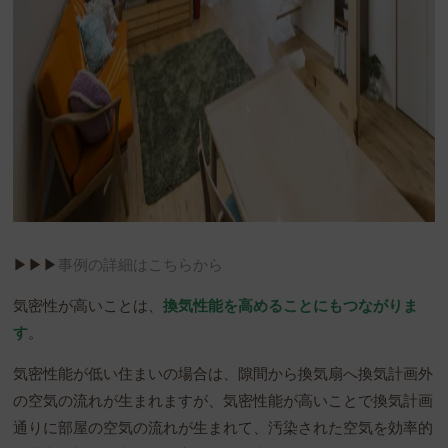
▶︎▶︎▶︎
事例の詳細はこちらから
気密性が高いことは、
換気性能を高めることにもつながりま
す
。
気密性能が低い住まいの場合は、隙間から換気扇へ換気計画外
の空気の流れが生まれますが、気密性能が高いことで換気計画
通りに部屋の空気の流れが生まれて、汚染された空気を効率的