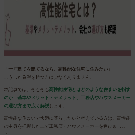
「一戸建てを建てるなら、高性能な住宅に住みたい」
こうした希望を持つ方は少なくありません。
本記事では、そもそも
高性能住宅とはどのような住まいを指す
のか、基準やメリット・デメリット、工務店やハウスメーカー
の選び方まで広く解説
します。
高性能な住まいで快適に暮らしたいと考えている方は、高性能
の中身を把握した上で工務店・ハウスメーカーを選びましょ
う。