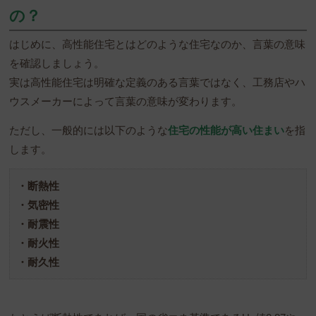
の？
はじめに、高性能住宅とはどのような住宅なのか、言葉の意味
を確認しましょう。
実は高性能住宅は明確な定義のある言葉ではなく、工務店やハ
ウスメーカーによって言葉の意味が変わります。
ただし、一般的には以下のような
住宅の性能が高い住まい
を指
します。
・断熱性
・気密性
・耐震性
・耐火性
・耐久性