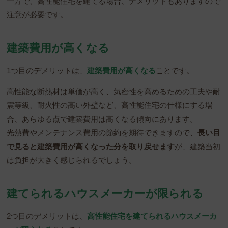
一方で、高性能住宅を建てる場合、デメリットもありますので
注意が必要です。
建築費用が高くなる
1つ目のデメリットは、
建築費用が高くなる
ことです。
高性能な断熱材は単価が高く、気密性を高めるための工夫や耐
震等級、耐火性の高い外壁など、高性能住宅の仕様にする場
合、あらゆる点で建築費用は高くなる傾向にあります。
光熱費やメンテナンス費用の節約を期待できますので、
長い目
で見ると建築費用が高くなった分を取り戻せます
が、建築当初
は負担が大きく感じられるでしょう。
建てられるハウスメーカーが限られる
2つ目のデメリットは、
高性能住宅を建てられるハウスメーカ