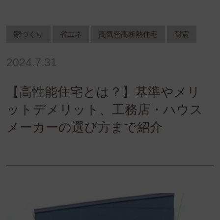
家づくり
省エネ
高気密高断熱住宅
耐震
2024.7.31
【高性能住宅とは？】基準やメリ
ットデメリット、工務店・ハウス
メーカーの選び方まで紹介