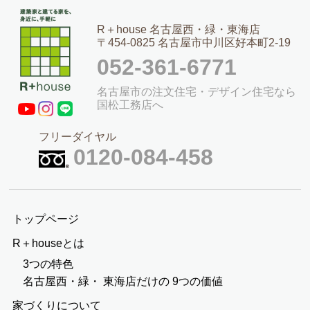
R＋house 名古屋西・緑・東海店
〒454-0825 名古屋市中川区好本町2-19
052-361-6771
名古屋市の注文住宅・デザイン住宅なら
国松工務店へ
フリーダイヤル
0120-084-458
トップページ
R＋houseとは
3つの特色
名古屋西・緑・
東海店だけの
9つの価値
家づくりについて