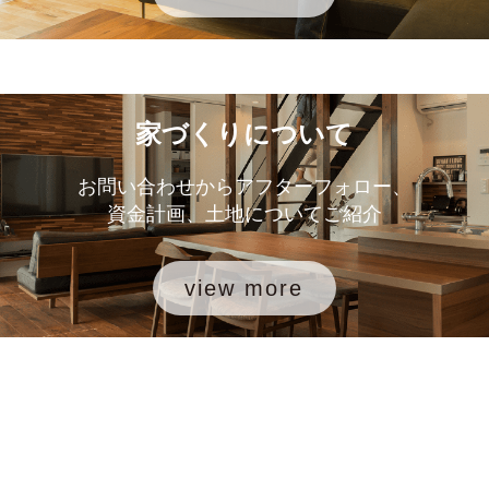
家づくりについて
お問い合わせからアフターフォロー、
資金計画、土地についてご紹介
view more