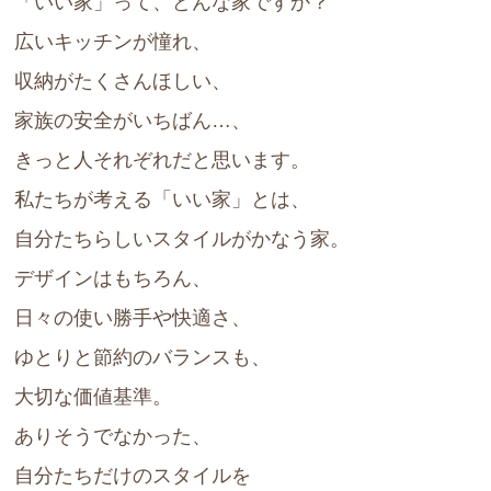
「いい家」って、どんな家ですか？
広いキッチンが憧れ、
収納がたくさんほしい、
家族の安全がいちばん…、
きっと人それぞれだと思います。
私たちが考える「いい家」とは、
自分たちらしいスタイルがかなう家。
デザインはもちろん、
日々の使い勝手や快適さ、
ゆとりと節約のバランスも、
大切な価値基準。
ありそうでなかった、
自分たちだけのスタイルを