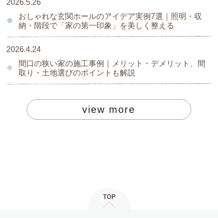
2026.5.26
おしゃれな玄関ホールのアイデア実例7選｜照明・収
納・階段で「家の第一印象」を美しく整える
2026.4.24
間口の狭い家の施工事例｜メリット・デメリット、間
取り・土地選びのポイントも解説
view more