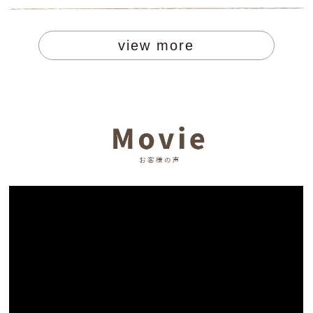
view more