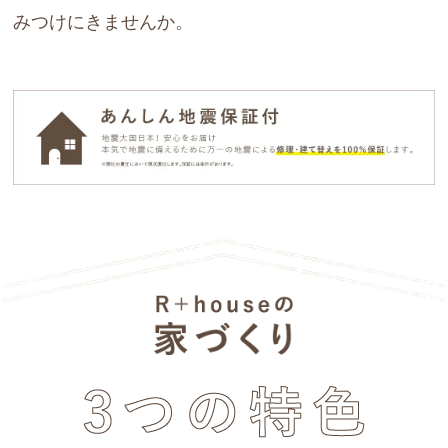
みつけにきませんか。