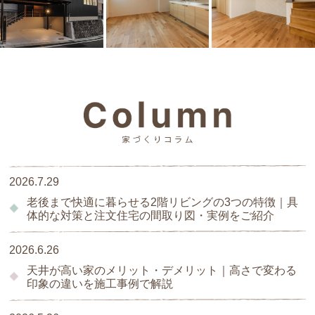
2026.7.29
老後まで快適に暮らせる2階リビングの3つの特徴｜具
体的な対策と注文住宅の間取り図・実例をご紹介
2026.6.26
天井が高い家のメリット・デメリット｜高さで変わる
印象の違いを施工事例で解説