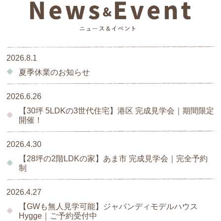
2026.8.1
夏季休業のお知らせ
2026.6.26
【30坪 5LDKの3世代住宅】港区 完成見学会｜期間限定
開催！
2026.4.30
【28坪の2階LDKの家】あま市 完成見学会｜完全予約
制
2026.4.27
【GWも無人見学可能】ジャパンディモデルハウス
Hygge｜ご予約受付中