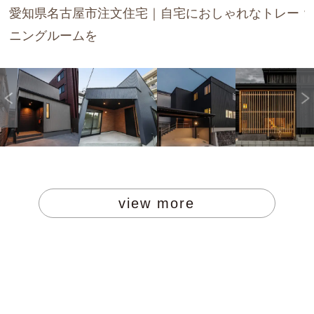
愛知県名古屋市注文住宅｜自宅におしゃれなトレー
ニングルームを
view more