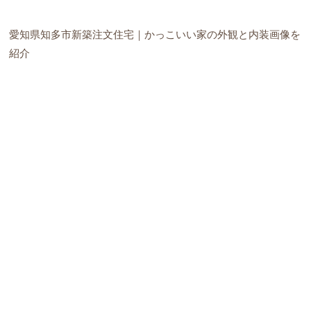
愛知県知多市新築注文住宅｜かっこいい家の外観と内装画像を
紹介