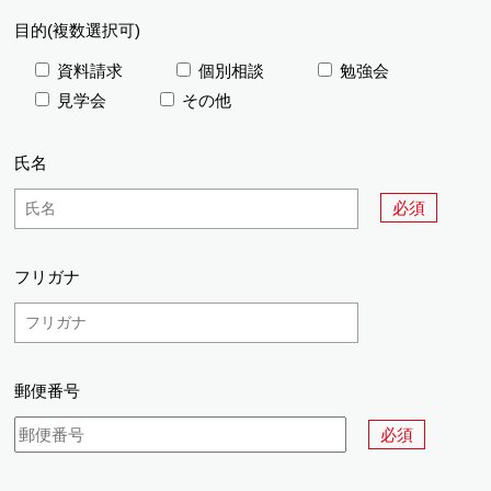
目的(複数選択可)
資料請求
個別相談
勉強会
見学会
その他
氏名
必須
フリガナ
郵便番号
必須