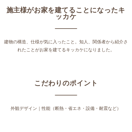
施主様がお家を建てることになったキ
ッカケ
建物の構造、仕様が気に入ったこと。知人、関係者から紹介さ
れたことがお家を建てるキッカケになりました。
こだわりのポイント
外観デザイン｜性能（断熱・省エネ・設備・耐震など）