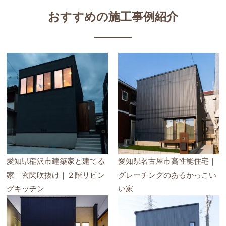
おすすめの施工事例紹介
愛知県稲沢市建築家と建てる
愛知県名古屋市高性能住宅｜
家｜玄関吹抜け｜２階リビン
グレーチングのあるかっこい
グキッチン
い家