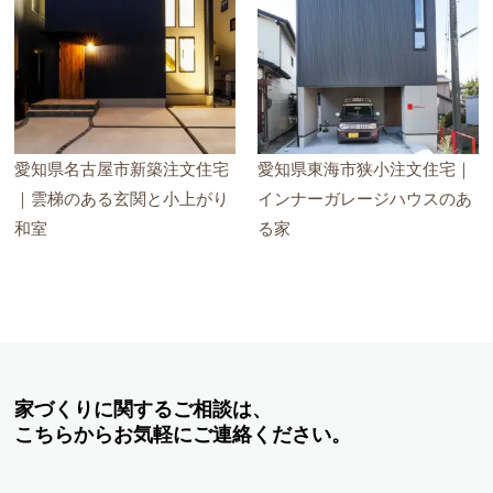
愛知県名古屋市新築注文住宅
愛知県東海市狭小注文住宅｜
｜雲梯のある玄関と小上がり
インナーガレージハウスのあ
和室
る家
家づくりに関するご相談は、
こちらからお気軽にご連絡ください。