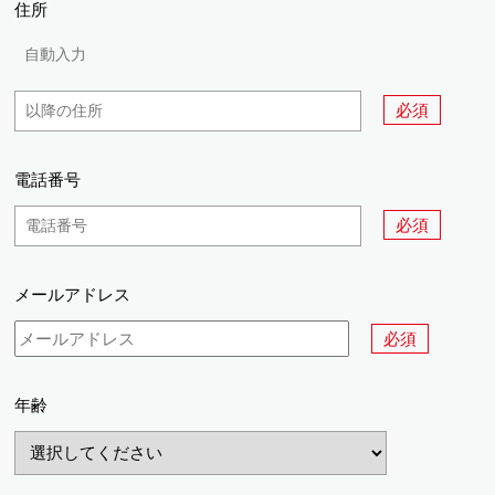
住所
必須
電話番号
必須
メールアドレス
必須
年齢