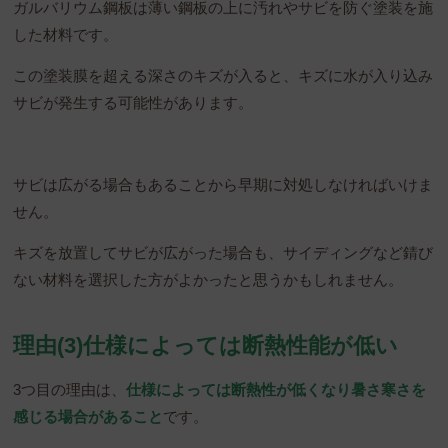
ガルバリウム鋼板は薄い鋼板の上に汚れやサビを防ぐ塗装を施
した材料です。
この塗装膜を超える深さのキズが入ると、キズに水が入り込み
サビが発生する可能性があります。
サビは広がる場合もあることから早期に対処しなければいけま
せん。
キズを放置してサビが広がった場合も、サイディングなど錆び
ない材料を選択した方がよかったと思うかもしれません。
理由(3)仕様によっては断熱性能が低い
3つ目の理由は、
仕様によっては断熱性が低くなり暑さ寒さを
感じる場合があること
です。