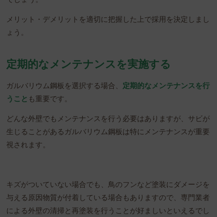
メリット・デメリットを適切に把握した上で採用を決定しまし
ょう。
定期的なメンテナンスを実施する
ガルバリウム鋼板を選択する場合、
定期的なメンテナンスを行
うこと
も重要です。
どんな外壁でもメンテナンスを行う必要はありますが、サビが
生じることがあるガルバリウム鋼板は特にメンテナンスが重要
視されます。
キズがついていない場合でも、鳥のフンなど塗装にダメージを
与える原因物質が付着している場合もありますので、専門業者
による外壁の清掃と再塗装を行うことが好ましいといえるでし