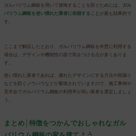
ガルバリウム鋼板を用いて後悔することを防ぐためには、
ガル
バリウム鋼板を使い慣れた業者に依頼すること
が最も効果的で
す。
ここまで解説したとおり、ガルバリウム鋼板を外壁に利用する
場合は、デザインや機能性の面で気をつける点が多くありま
す。
使い慣れた業者であれば、優れたデザインにする方法や雨漏り
などを防ぐノウハウなどが蓄積されていますので、施工事例や
見学会でガルバリウム鋼板の利用率が高い業者を選定しましょ
う。
まとめ│特徴をつかんでおしゃれなガル
バリウム鋼板の家を建てよう