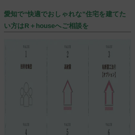
愛知で“快適でおしゃれな”住宅を建てた
い方はR＋houseへご相談を