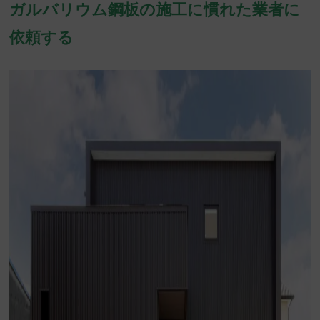
ガルバリウム鋼板の施工に慣れた業者に
依頼する