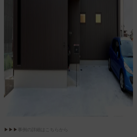
▶︎▶︎▶︎
事例の詳細はこちらから