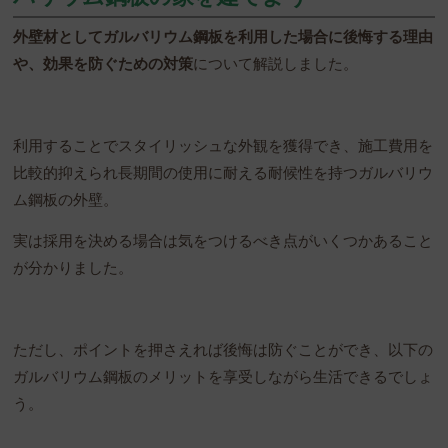
外壁材としてガルバリウム鋼板を利用した場合に後悔する理由
や、効果を防ぐための対策
について解説しました。
利用することでスタイリッシュな外観を獲得でき、施工費用を
比較的抑えられ長期間の使用に耐える耐候性を持つガルバリウ
ム鋼板の外壁。
実は採用を決める場合は気をつけるべき点がいくつかあること
が分かりました。
ただし、ポイントを押さえれば後悔は防ぐことができ、以下の
ガルバリウム鋼板のメリットを享受しながら生活できるでしょ
う。