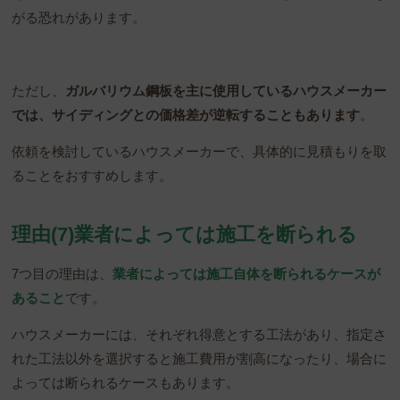
がる恐れがあります。
ただし、
ガルバリウム鋼板を主に使用しているハウスメーカー
では、サイディングとの価格差が逆転することもあります
。
依頼を検討しているハウスメーカーで、具体的に見積もりを取
ることをおすすめします。
理由(7)業者によっては施工を断られる
7つ目の理由は、
業者によっては施工自体を断られるケースが
あること
です。
ハウスメーカーには、それぞれ得意とする工法があり、指定さ
れた工法以外を選択すると施工費用が割高になったり、場合に
よっては断られるケースもあります。