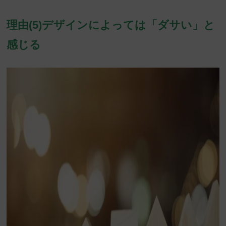
理由(5)デザインによっては「ダサい」と
感じる