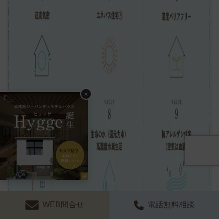
×
WEB問合せ
電話無料相談