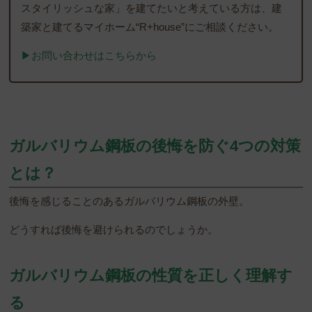
スタイリッシュな家」を建てたいと考えている方は、建
築家と建てるマイホーム“R+house”にご相談ください。
▶︎お問い合わせはこちらから
ガルバリウム鋼板の後悔を防ぐ4つの対策
とは？
後悔を感じることのあるガルバリウム鋼板の外壁。
どうすれば後悔を避けられるのでしょうか。
ガルバリウム鋼板の性質を正しく理解す
る