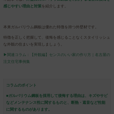
感じやすい理由と対策
を紹介します。
本来ガルバリウム鋼板は優れた特徴を持つ外壁材です。
特徴を正しく把握して、後悔を感じることなくスタイリッシュ
な外観の住まいを実現しましょう。
▶︎関連コラム：【外観編】センスのいい家の作り方｜名古屋の
注文住宅事例集
コラムのポイント
■ガルバリウム鋼板を採用して後悔する理由は、キズやサビ
などメンテナンス性に関するものと、断熱・遮音など性能
に関するものがあります。