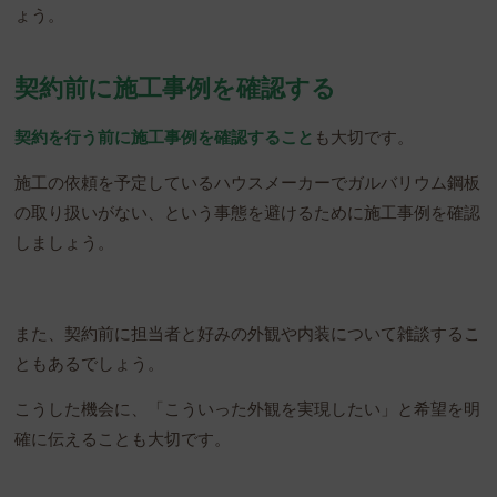
ょう。
契約前に施工事例を確認する
契約を行う前に施工事例を確認すること
も大切です。
施工の依頼を予定しているハウスメーカーでガルバリウム鋼板
の取り扱いがない、という事態を避けるために施工事例を確認
しましょう。
また、契約前に担当者と好みの外観や内装について雑談するこ
ともあるでしょう。
こうした機会に、「こういった外観を実現したい」と希望を明
確に伝えることも大切です。