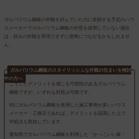
ガルバリウム鋼板の外観を好んでいたのに依頼する予定のハウ
スメーカーでガルバリウム鋼板の外壁を採用していない場合
は、好みの外観を実現できずに後悔につながるかもしれませ
ん。
ガルバリウム鋼板のスタイリッシュな外観の住まいを検討
中の方へ
こうしたデメリットを感じる可能性のあるガルバリウム
鋼板ですが、いずれも対処は可能です。
特にガルバリウム鋼板を使用した施工事例が多いハウス
メーカー・工務店であれば、デメリットを認識した上で
対処法も熟知しています。
愛知県でガルバリウム鋼板を利用した「かっこいい家・