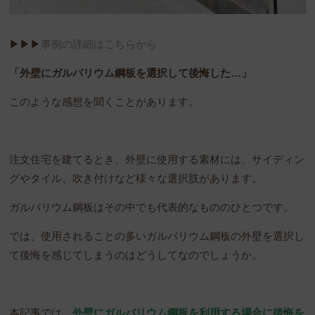
▶︎▶︎▶︎
事例の詳細はこちらから
「外壁にガルバリウム鋼板を選択して後悔した…」
このような感想を聞くことがあります。
注文住宅を建てるとき、外壁に使用する素材には、サイディン
グやタイル、吹き付けなど様々な選択肢があります。
ガルバリウム鋼板はその中でも代表的なもののひとつです。
では、使用されることの多いガルバリウム鋼板の外壁を選択し
て後悔を感じてしまうのはどうしてなのでしょうか。
本記事では、
外壁にガルバリウム鋼板を利用する場合に後悔を