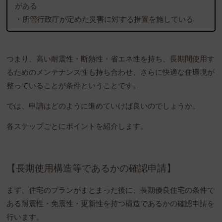
がある
・所管行政庁が定めた災害に対する措置を施している
つまり、高い耐震性・断熱性・省エネ性を持ち、長期間使用す
るためのメンテナンス性も持ち合わせ、さらに快適な住環境が
整っていることが条件ということです。
では、申請はどのように進めていけば良いのでしょうか。
各ステップごとにポイントを紹介します。
【長期使用構造等であるかの確認申請】
まず、住宅のプランがまとまった後に、長期優良住宅の条件で
ある耐震性・免震性・更新性を持つ構造であるかの確認申請を
行います。