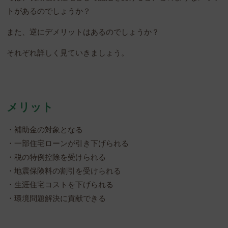
トがあるのでしょうか？
また、逆にデメリットはあるのでしょうか？
それぞれ詳しく見ていきましょう。
メリット
・補助金の対象となる
・一部住宅ローンが引き下げられる
・税の特例控除を受けられる
・地震保険料の割引を受けられる
・生涯住宅コストを下げられる
・環境問題解決に貢献できる