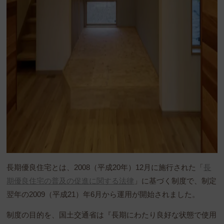
長期優良住宅とは、2008（平成20年）12月に施行された「
長
期優良住宅の普及の促進に関する法律
」に基づく制度で、制定
翌年の2009（平成21）年6月から運用が開始されました。
制度の目的を、国土交通省は『長期にわたり良好な状態で使用