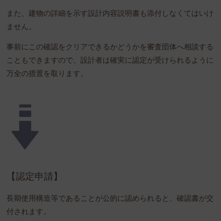
また、建物の詳細を示す設計内容説明書も添付しなくてはいけ
ません。
事前にこの確認をクリアできるかどうかを審査団体へ相談する
こともできますので、設計者は確実に認定が受けられるように
万全の措置を取ります。
【認定申請】
長期使用構造等であることが公的に認められると、確認書が交
付されます。