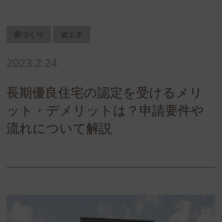
家づくり
省エネ
2023.2.24
長期優良住宅の認定を受けるメリ
ット・デメリットは？申請要件や
流れについて解説