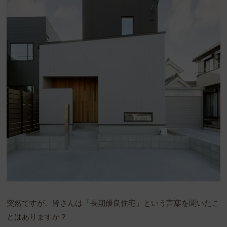
突然ですが、皆さんは「長期優良住宅」という言葉を聞いたこ
とはありますか？