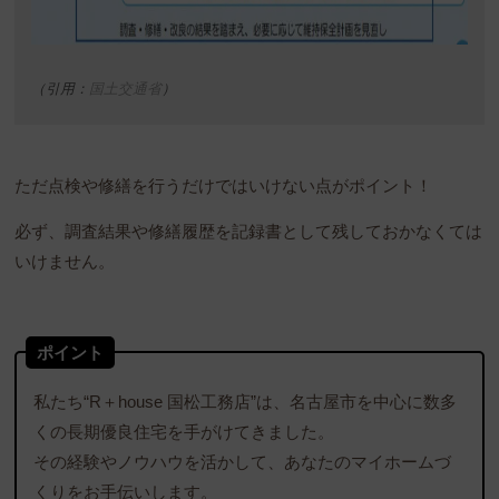
（引用：
国土交通省
）
ただ点検や修繕を行うだけではいけない点がポイント！
必ず、調査結果や修繕履歴を記録書として残しておかなくては
いけません。
ポイント
私たち“R＋house 国松工務店”は、名古屋市を中心に数多
くの長期優良住宅を手がけてきました。
その経験やノウハウを活かして、あなたのマイホームづ
くりをお手伝いします。