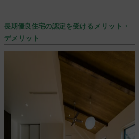
長期優良住宅の認定を受けるメリット・
デメリット