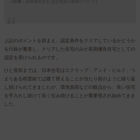
（引用：
長期優良住宅 認定制度の概要について
）
上記のポイントを踏まえ、認定条件をクリアしているかどうか
を行政が審査し、クリアした住宅のみが長期優良住宅としての
認定を受けられるのです。
ひと昔前までは、日本住宅はスクラップ・アンド・ビルド、つ
まりある程度経てば建て替えることが当たり前のように繰り返
し続けられてきましたが、環境負荷などの観点から、良い住宅
を手入れし続けて長く住み続けることが重要視され始めてきま
した。