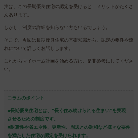
実は、この長期優良住宅の認定を受けると、メリットがたくさ
んあります。
しかし、制度の詳細を知らない方もいるでしょう。
そこで、今回は長期優良住宅の基礎知識から、認定の要件や流
れについて詳しくお話しします。
これからマイホーム計画を始める方は、是非参考にしてくださ
い。
コラムのポイント
■長期優良住宅とは、“長く住み続けられる住まい”を実現
させるための制度です。
■耐震性や省エネ性、更新性、周辺との調和など様々な要件
を満たした住宅が認定を受けられます。