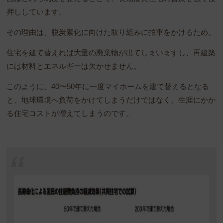
押ししています。
その理由は、脱炭素化に向けた取り組みに拍車をかけるため。
住宅を建て替えれば大量の廃棄物が出てしまいますし、再建築
には材料とエネルギーは欠かせません。
このように、40〜50年に一度マイホームを建て替えるとなる
と、地球環境へ負荷をかけてしまうだけではなく、生涯にかか
る住宅コストが増えてしまうのです。