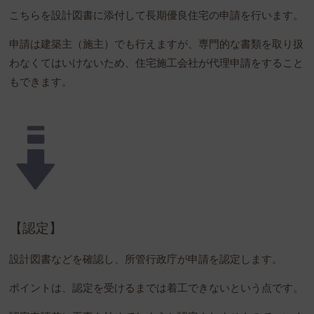
こちらを設計図書に添付して長期優良住宅の申請を行います。
申請は建築主（施主）でも行えますが、専門的な書類を取り扱
わなくてはいけないため、住宅施工会社が代理申請をすること
もできます。
【認定】
設計図書などを確認し、所管行政庁が申請を認定します。
ポイントは、認定を受けるまでは着工できないという点です。