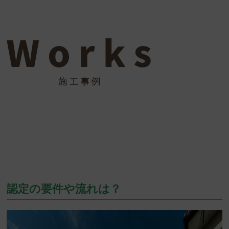
認定の要件や流れは？