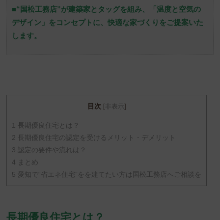
■“国松工務店”が建築家とタッグを組み、「温度と空気の
デザイン」をコンセプトに、快適な家づくりをご提案いた
します。
目次
[
非表示
]
1
長期優良住宅とは？
2
長期優良住宅の認定を受けるメリット・デメリット
3
認定の要件や流れは？
4
まとめ
5
愛知で“省エネ住宅”をを建てたい方は国松工務店へご相談を
長期優良住宅とは？