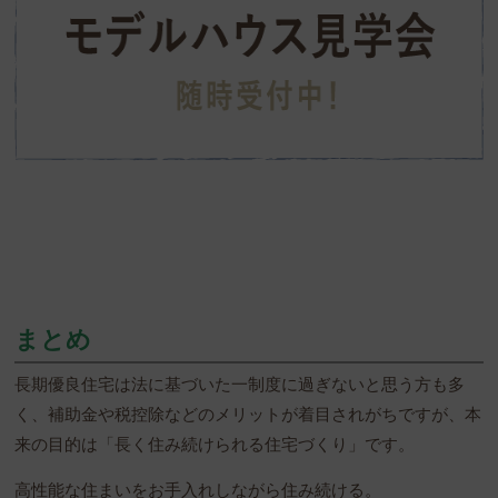
まとめ
長期優良住宅は法に基づいた一制度に過ぎないと思う方も多
く、補助金や税控除などのメリットが着目されがちですが、本
来の目的は「長く住み続けられる住宅づくり」です。
高性能な住まいをお手入れしながら住み続ける。