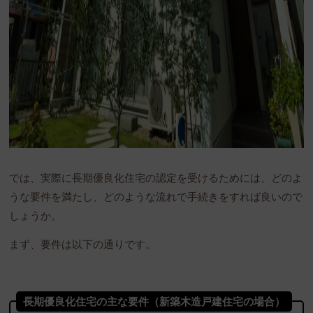
では、実際に長期優良化住宅の認定を受けるためには、どのよ
うな要件を満たし、どのような流れで手続きをすれば良いので
しょうか。
まず、要件は以下の通りです。
長期優良化住宅の主な要件（新築木造戸建住宅の場合）