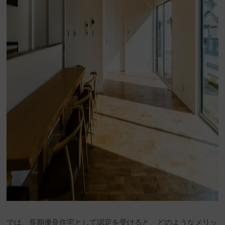
では、長期優良住宅として認定を受けると、どのようなメリッ