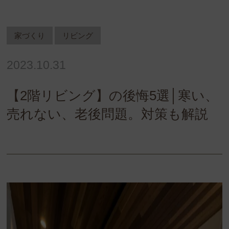
家づくり
リビング
2023.10.31
【2階リビング】の後悔5選│寒い、
売れない、老後問題。対策も解説