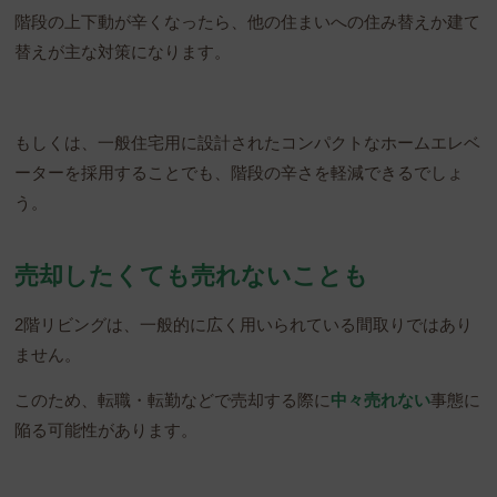
階段の上下動が辛くなったら、他の住まいへの住み替えか建て
替えが主な対策になります。
もしくは、一般住宅用に設計されたコンパクトなホームエレベ
ーターを採用することでも、階段の辛さを軽減できるでしょ
う。
売却したくても売れないことも
2階リビングは、一般的に広く用いられている間取りではあり
ません。
このため、転職・転勤などで売却する際に
中々売れない
事態に
陥る可能性があります。