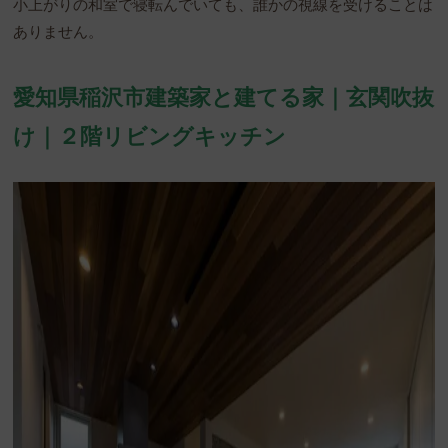
小上がりの和室で寝転んでいても、誰かの視線を受けることは
ありません。
愛知県稲沢市建築家と建てる家｜玄関吹抜
け｜２階リビングキッチン