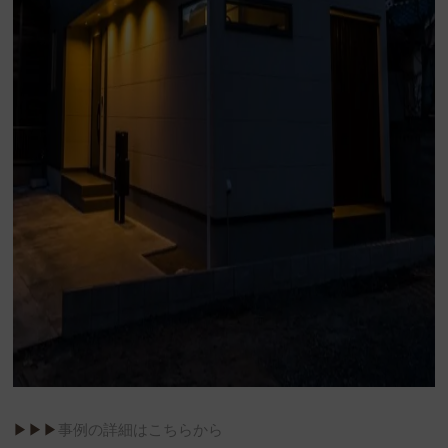
▶︎▶︎▶︎
事例の詳細はこちらから