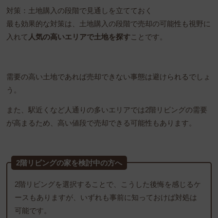
対策：土地購入の段階で見通しを立てておく
最も効果的な対策は、土地購入の段階で売却の可能性も視野に
入れて
人気の高いエリアで土地を探す
ことです。
需要の高い土地であれば売却できない事態は避けられるでしょ
う。
また、駅近くなど人通りの多いエリアでは2階リビングの需要
が高まるため、高い値段で売却できる可能性もあります。
2階リビングの家を検討中の方へ
2階リビングを選択することで、こうした後悔を感じるケ
ースもありますが、いずれも事前に知っておけば対処は
可能です。