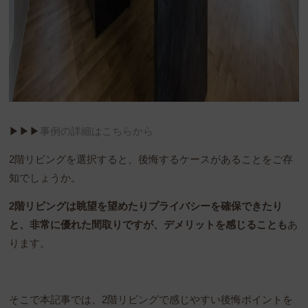
▶︎▶︎▶︎
事例の詳細はこちらから
2階リビングを選択すると、後悔するケースがあることをご存
知でしょうか。
2階リビングは眺望を望めたりプライバシーを確保できたり
と、非常に優れた間取りですが、デメリットを感じることも
あ
ります。
そこで本記事では、2階リビングで感じやすい後悔ポイントを