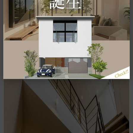
対策：暖熱性UP・排熱窓・シーリングファンなど