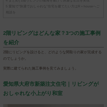
4
まとめ│2階リビングの後悔を避けて快適な生活を実現
5
愛知で“快適でおしゃれな”住宅を建てたい方はR＋houseへご
相談を
2階リビングはどんな家？3つの施工事例
を紹介
2階にリビングを設けると、どのような間取りの家が完成する
のでしょうか。
実際に建てられた施工事例を見てみましょう。
愛知県大府市新築注文住宅｜リビングが
おしゃれな小上がり和室