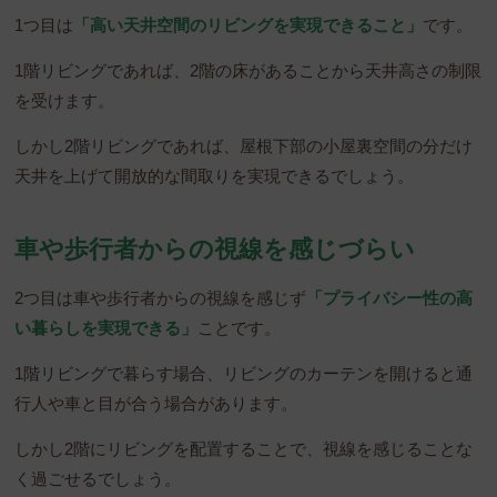
1つ目は
「高い天井空間のリビングを実現できること」
です。
1階リビングであれば、2階の床があることから天井高さの制限
を受けます。
しかし2階リビングであれば、屋根下部の小屋裏空間の分だけ
天井を上げて開放的な間取りを実現できるでしょう。
車や歩行者からの視線を感じづらい
2つ目は車や歩行者からの視線を感じず
「プライバシー性の高
い暮らしを実現できる」
ことです。
1階リビングで暮らす場合、リビングのカーテンを開けると通
行人や車と目が合う場合があります。
しかし2階にリビングを配置することで、視線を感じることな
く過ごせるでしょう。