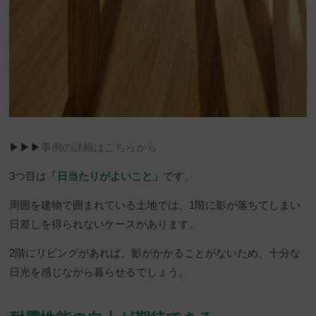
▶︎▶︎▶︎
事例の詳細はこちらから
3つ目は
「日当たりがよいこと」
です。
周囲を建物で囲まれている土地では、1階に影が落ちてしまい
日差しを得られないケースがあります。
2階にリビングがあれば、影がかかることがないため、十分な
日光を感じながら暮らせるでしょう。