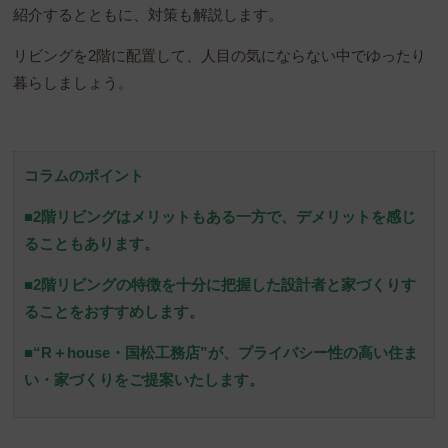
紹介するとともに、対策も解説します。
リビングを2階に配置して、人目の気にならない中でゆったり
暮らしましょう。
コラムのポイント
■2階リビングはメリットもある一方で、デメリットを感じ
ることもあります。
■2階リビングの特徴を十分に把握した設計者と家づくりす
ることをおすすめします。
■“R＋house・国松工務店”が、プライバシー性の高い住ま
い・家づくりをご提案いたします。