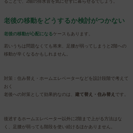
ることで、2階の排水音を気にせずに暮らせるでしょう。
老後の移動をどうするか検討がつかない
老後の移動が心配になる
ケースもあります。
若いうちは問題なくても将来、足腰が弱ってしまうと2階への
移動が辛くなるかもしれません。
対策：住み替え・ホームエレベーターなどを設計段階で考えて
おく
老後への対策として効果的なのは、
建て替え・住み替え
です。
後述するホームエレベーター以外に2階まで上がる方法はな
く、足腰が弱っても階段を使い続けるほかありません。