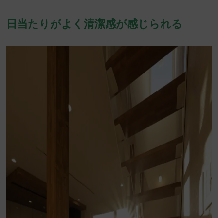
日当たりがよく清潔感が感じられる