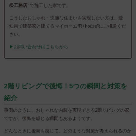
松工務店”
で施工した家です。
こうしたおしゃれ・快適な住まいを実現したい方は、愛
知県で建築家と建てるマイホーム“R+house”にご相談くだ
さい。
▶︎お問い合わせはこちらから
2階リビングで後悔！5つの瞬間と対策を
紹介
事例のように、おしゃれな内装を実現できる2階リビングの家
ですが、後悔を感じる瞬間もあるようです。
どんなときに後悔を感じて、どのような対策が考えられるのか