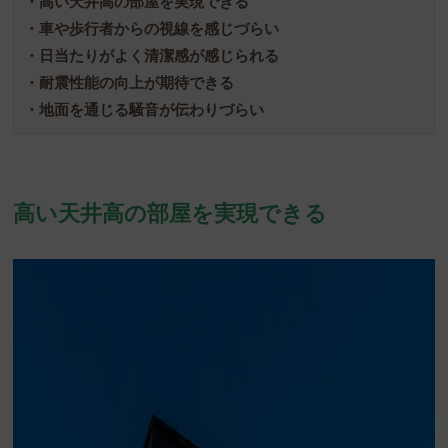
・高い天井高の部屋を実現できる
・車や歩行者からの視線を感じづらい
・日当たりがよく清潔感が感じられる
・耐震性能の向上が期待できる
・地面を通じる騒音が伝わりづらい
高い天井高の部屋を実現できる