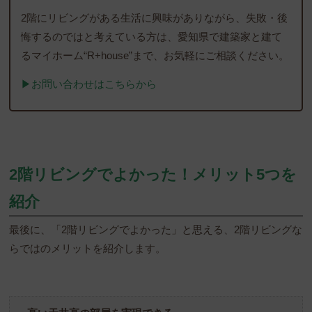
2階にリビングがある生活に興味がありながら、失敗・後
悔するのではと考えている方は、愛知県で建築家と建て
るマイホーム“R+house”まで、お気軽にご相談ください。
▶︎お問い合わせはこちらから
2階リビングでよかった！メリット5つを
紹介
最後に、「2階リビングでよかった」と思える、2階リビングな
らではのメリットを紹介します。