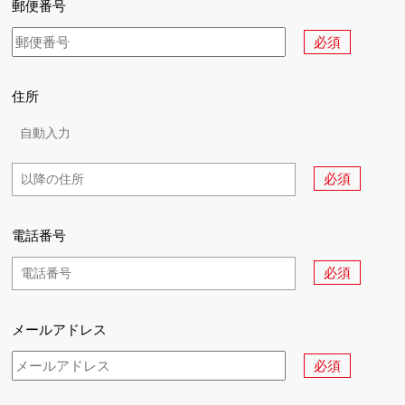
郵便番号
必須
住所
必須
電話番号
必須
メールアドレス
必須