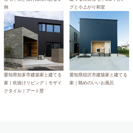
例
グと小上がり和室
愛知県知多市建築家と建てる
愛知県稲沢市建築家と建てる
家｜吹抜けリビング｜モザイ
家｜眺めのいいお風呂
クタイル｜アート壁