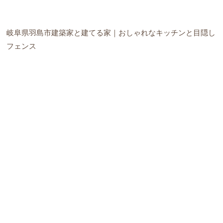
岐阜県羽島市建築家と建てる家｜おしゃれなキッチンと目隠し
フェンス