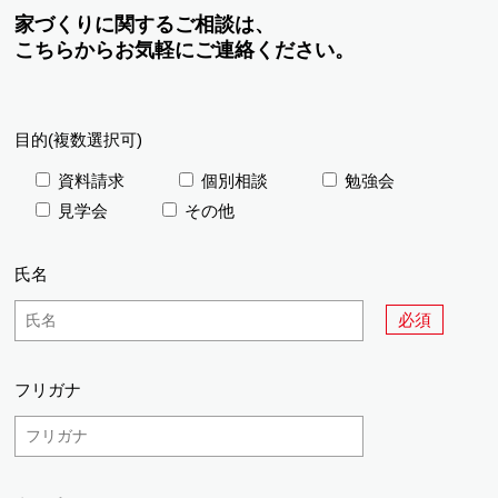
家づくりに関するご相談は、
こちらからお気軽にご連絡ください。
目的(複数選択可)
資料請求
個別相談
勉強会
見学会
その他
氏名
必須
フリガナ