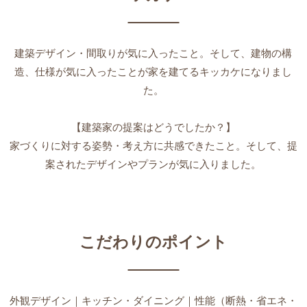
建築デザイン・間取りが気に入ったこと。そして、建物の構
造、仕様が気に入ったことが家を建てるキッカケになりまし
た。
【建築家の提案はどうでしたか？】
家づくりに対する姿勢・考え方に共感できたこと。そして、提
案されたデザインやプランが気に入りました。
こだわりのポイント
外観デザイン｜キッチン・ダイニング｜性能（断熱・省エネ・