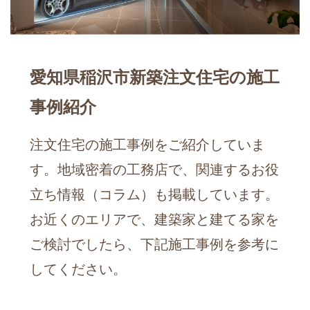
愛知県稲沢市新築注文住宅の施工
事例紹介
注文住宅の施工事例をご紹介していま
す。地域密着の工務店で、関連するお役
立ち情報（コラム）も掲載しています。
お近くのエリアで、建築家と建てる家を
ご検討でしたら、下記施工事例を参考に
してください。