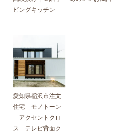
ビングキッチン
愛知県稲沢市注文
住宅｜モノトーン
｜アクセントクロ
ス｜テレビ背面ク