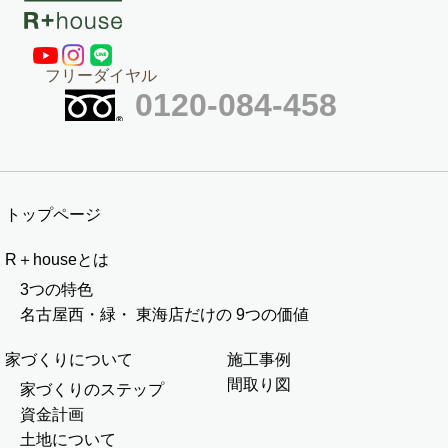
フリーダイヤル
0120-084-458
トップページ
R＋houseとは
3つの特色
名古屋西・緑・
東海店だけの
9つの価値
家づくりについて
施工事例
間取り図
家づくりのステップ
資金計画
土地について