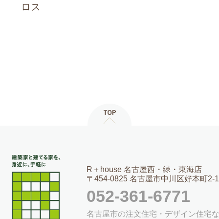
ロス
R＋house 名古屋西・緑・東海店
〒454-0825 名古屋市中川区好本町2-1
052-361-6771
名古屋市の注文住宅・デザイン住宅