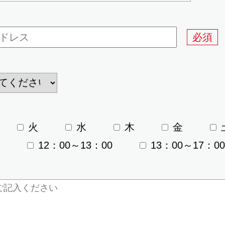
必須
火
水
木
金
12：00～13：00
13：00～17：00