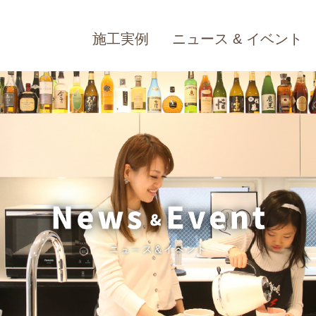
施工実例
ニュース & イベント