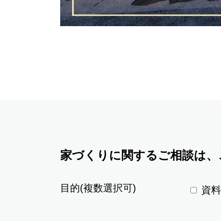
家づくりに関するご相談は、
目的(複数選択可)
資料