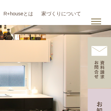
R+houseとは
家づくりについて