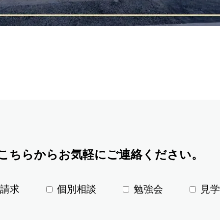
こちらからお気軽にご連絡ください。
請求
個別相談
勉強会
見学