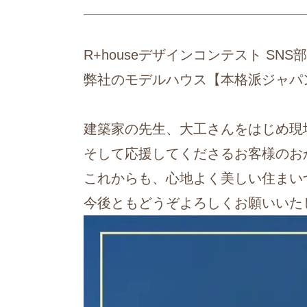
R+houseデザインコンテスト SNS
弊社のモデルハウス【本格派ジャパン
建築家の先生、大工さんをはじめ現
そして応援してくださるお客様のお
これからも、心地よく美しい住まい
今後ともどうぞよろしくお願いいた