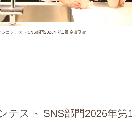
ザインコンテスト SNS部門2026年第1回 金賞受賞！
コンテスト SNS部門2026年