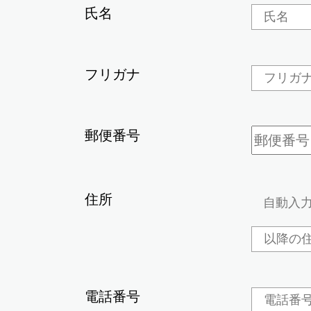
氏名
フリガナ
郵便番号
住所
電話番号