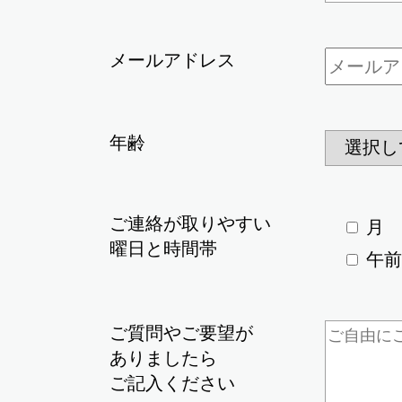
メールアドレス
年齢
ご連絡が取りやすい
月
曜日と時間帯
午前
ご質問やご要望が
ありましたら
ご記入ください