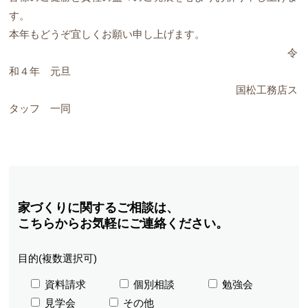
す。
本年もどうぞ宜しくお願い申し上げます。
令
和４年 元旦
国松工務店ス
タッフ 一同
家づくりに関するご相談は、
こちらからお気軽にご連絡ください。
目的(複数選択可)
資料請求
個別相談
勉強会
見学会
その他