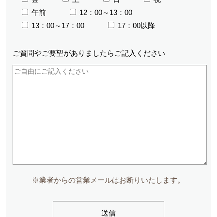
午前
12：00～13：00
13：00～17：00
17：00以降
ご質問やご要望が
ありましたら
ご記入ください
※業者からの営業メールはお断りいたします。