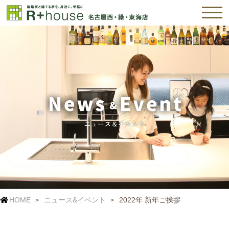
HOME
ニュース&イベント
2022年 新年ご挨拶