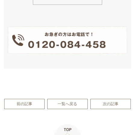
前の記事
一覧へ戻る
次の記事