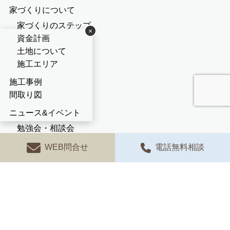
家づくりについて
家づくりのステップ
×
資金計画
土地について
施工エリア
施工事例
間取り図
ニュース&イベント
勉強会・相談会
つぶやき
WEB問合せ
電話無料相談
コラム
見学会
お問い合わせ
会社概要
採用情報