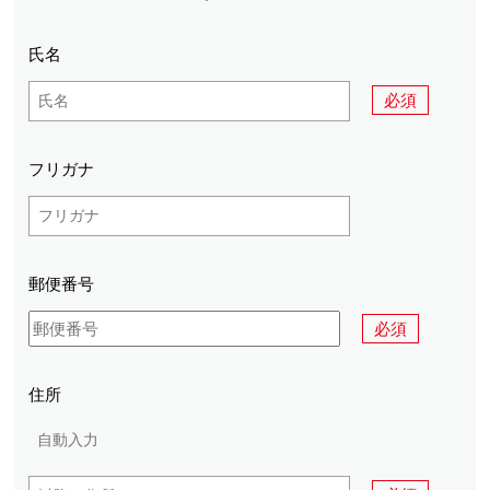
氏名
必須
フリガナ
郵便番号
必須
住所