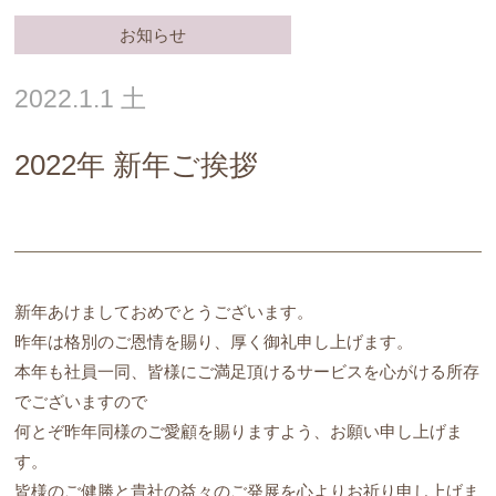
お知らせ
2022.1.1 土
2022年 新年ご挨拶
新年あけましておめでとうございます。
昨年は格別のご恩情を賜り、厚く御礼申し上げます。
本年も社員一同、皆様にご満足頂けるサービスを心がける所存
でございますので
何とぞ昨年同様のご愛顧を賜りますよう、お願い申し上げま
す。
皆様のご健勝と貴社の益々のご発展を心よりお祈り申し上げま