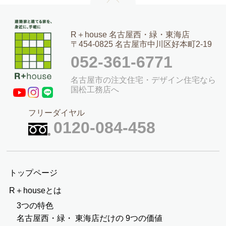
R＋house 名古屋西・緑・東海店
〒454-0825 名古屋市中川区好本町2-19
052-361-6771
名古屋市の注文住宅・デザイン住宅なら
国松工務店へ
フリーダイヤル
0120-084-458
トップページ
R＋houseとは
3つの特色
名古屋西・緑・
東海店だけの
9つの価値