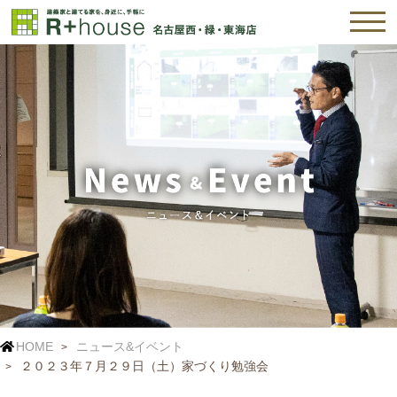
HOME
ニュース&イベント
２０２３年７月２９日（土）家づくり勉強会