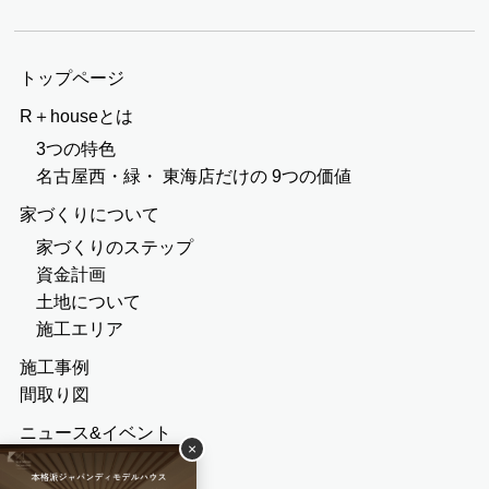
トップページ
R＋houseとは
3つの特色
名古屋西・緑・
東海店だけの
9つの価値
家づくりについて
家づくりのステップ
資金計画
土地について
施工エリア
施工事例
間取り図
ニュース&イベント
×
勉強会・相談会