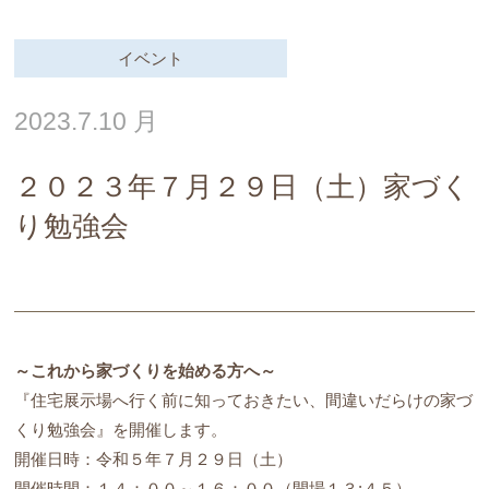
イベント
2023.7.10 月
２０２３年７月２９日（土）家づく
り勉強会
～これから家づくりを始める方へ～
『住宅展示場へ行く前に知っておきたい、間違いだらけの家づ
くり勉強会』を開催します。
開催日時：令和５年７月２９日（土）
開催時間：１４：００～１６：００（開場１３:４５）