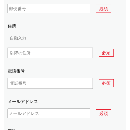
必須
住所
必須
電話番号
必須
メールアドレス
必須