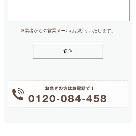
※業者からの営業メールはお断りいたします。