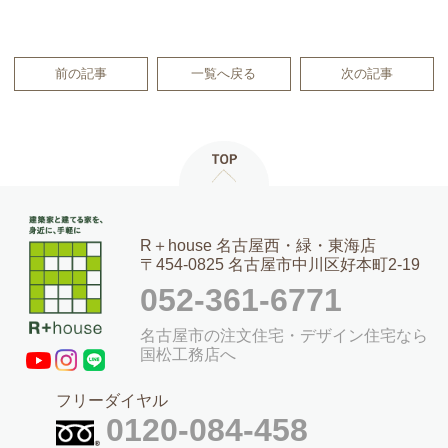
前の記事
一覧へ戻る
次の記事
R＋house 名古屋西・緑・東海店
〒454-0825 名古屋市中川区好本町2-19
052-361-6771
名古屋市の注文住宅・デザイン住宅なら
国松工務店へ
フリーダイヤル
0120-084-458