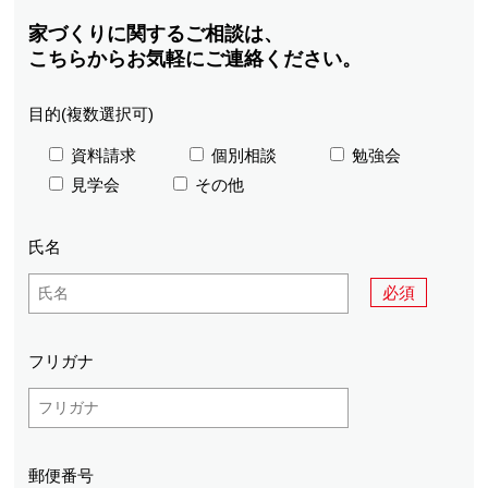
家づくりに関するご相談は、
こちらからお気軽にご連絡ください。
目的(複数選択可)
資料請求
個別相談
勉強会
見学会
その他
氏名
必須
フリガナ
郵便番号