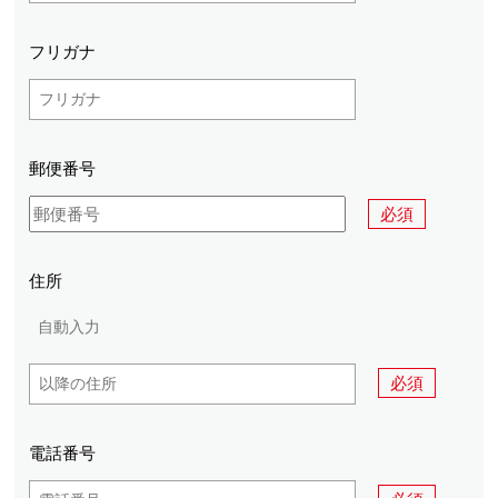
フリガナ
郵便番号
必須
住所
必須
電話番号