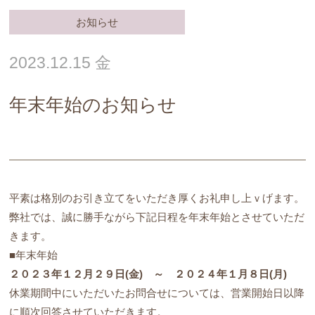
お知らせ
2023.12.15 金
年末年始のお知らせ
平素は格別のお引き立てをいただき厚くお礼申し上ｖげます。
弊社では、誠に勝手ながら下記日程を年末年始とさせていただ
きます。
■年末年始
２０２３年１２月２９日(金) ～ ２０２４年１月８日(月)
休業期間中にいただいたお問合せについては、営業開始日以降
に順次回答させていただきます。