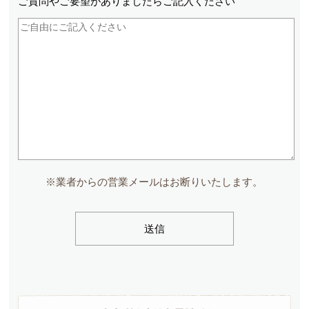
ご質問やご要望が
ありましたら
ご記入ください
※業者からの営業メールはお断りいたします。