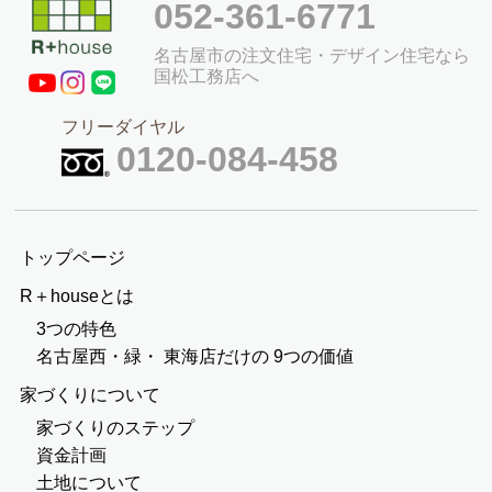
052-361-6771
名古屋市の注文住宅・デザイン住宅なら
国松工務店へ
フリーダイヤル
0120-084-458
トップページ
R＋houseとは
3つの特色
名古屋西・緑・
東海店だけの
9つの価値
家づくりについて
家づくりのステップ
資金計画
土地について