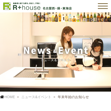
HOME
ニュース&イベント
年末年始のお知らせ