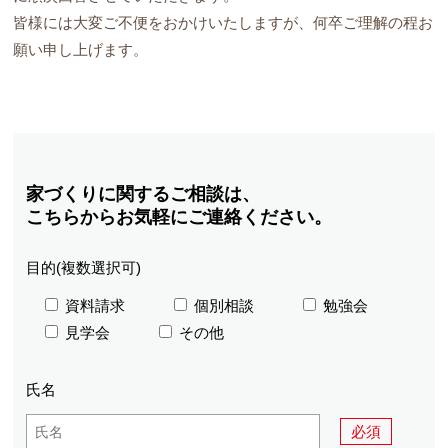
皆様には大変ご不便をおかけいたしますが、何卒ご理解の程お
願い申し上げます。
家づくりに関するご相談は、
こちらからお気軽にご連絡ください。
目的(複数選択可)
資料請求
個別相談
勉強会
見学会
その他
氏名
必須