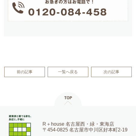
前の記事
一覧へ戻る
次の記事
R＋house 名古屋西・緑・東海店
〒454-0825 名古屋市中川区好本町2-19