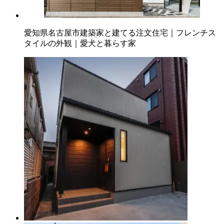
愛知県名古屋市建築家と建てる注文住宅｜フレンチス
タイルの外観｜愛犬と暮らす家