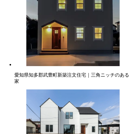
愛知県知多郡武豊町新築注文住宅｜三角ニッチのある
家