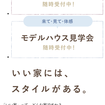
「いい家」って、どんな家ですか？