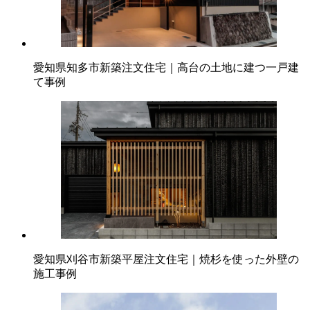
愛知県知多市新築注文住宅｜高台の土地に建つ一戸建
て事例
愛知県刈谷市新築平屋注文住宅｜焼杉を使った外壁の
施工事例