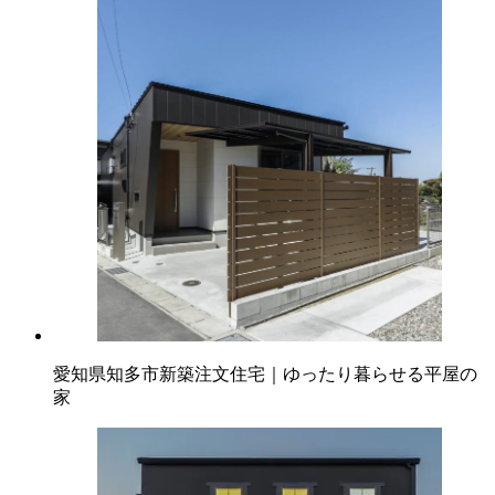
愛知県知多市新築注文住宅｜ゆったり暮らせる平屋の
家