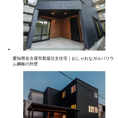
愛知県名古屋市新築注文住宅｜おしゃれなガルバリウ
ム鋼板の外壁