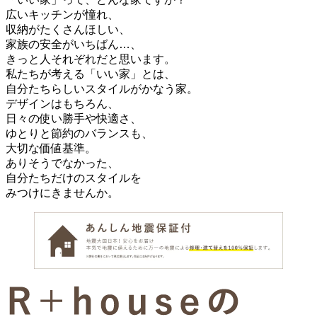
広いキッチンが憧れ、
収納がたくさんほしい、
家族の安全がいちばん…、
きっと人それぞれだと思います。
私たちが考える「いい家」とは、
自分たちらしいスタイルがかなう家。
デザインはもちろん、
日々の使い勝手や快適さ、
ゆとりと節約のバランスも、
大切な価値基準。
ありそうでなかった、
自分たちだけのスタイルを
みつけにきませんか。