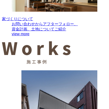
家づくりについて
お問い合わせからアフターフォロー、
資金計画、土地についてご紹介
view more