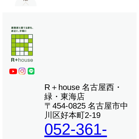
R＋house 名古屋西・
緑・東海店
〒454-0825 名古屋市中
川区好本町2-19
052-361-