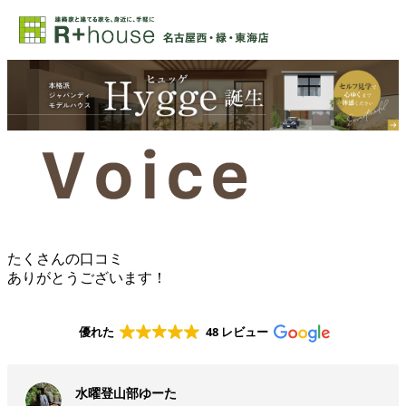
たくさんの口コミ
ありがとうございます！
優れた
48 レビュー
水曜登山部ゆーた