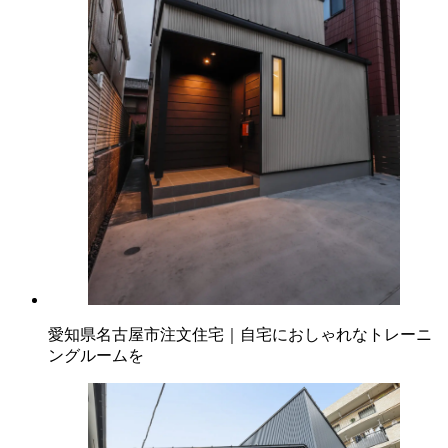
愛知県名古屋市注文住宅｜自宅におしゃれなトレーニ
ングルームを