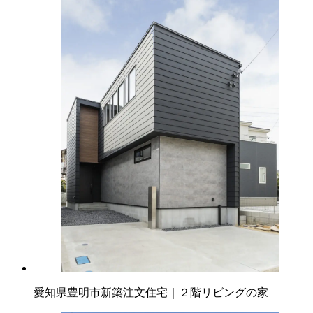
愛知県豊明市新築注文住宅｜２階リビングの家