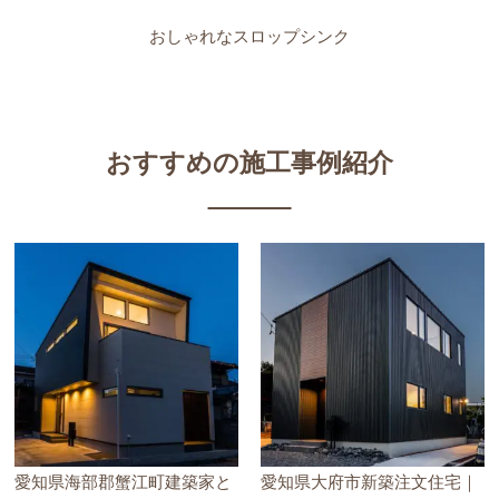
おしゃれなスロップシンク
おすすめの施工事例紹介
愛知県海部郡蟹江町建築家と
愛知県大府市新築注文住宅｜