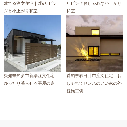
建てる注文住宅｜2階リビン
リビングおしゃれな小上がり
グと小上がり和室
和室
愛知県知多市新築注文住宅｜
愛知県春日井市注文住宅｜お
ゆったり暮らせる平屋の家
しゃれでセンスのいい家の外
観施工例