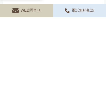
WEB問合せ
電話無料相談
※業者からの営業メールはお断りいたします。