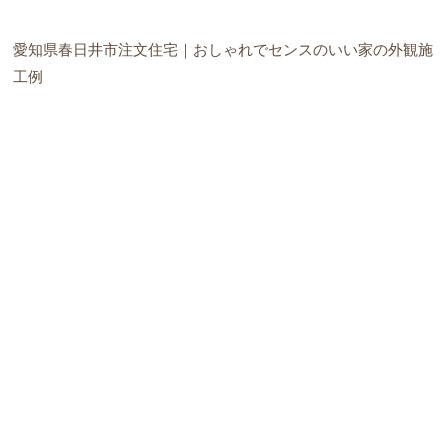
愛知県春日井市注文住宅｜おしゃれでセンスのいい家の外観施
工例