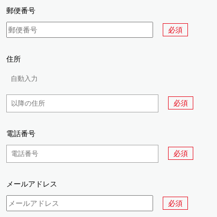
郵便番号
必須
住所
必須
電話番号
必須
メールアドレス
必須