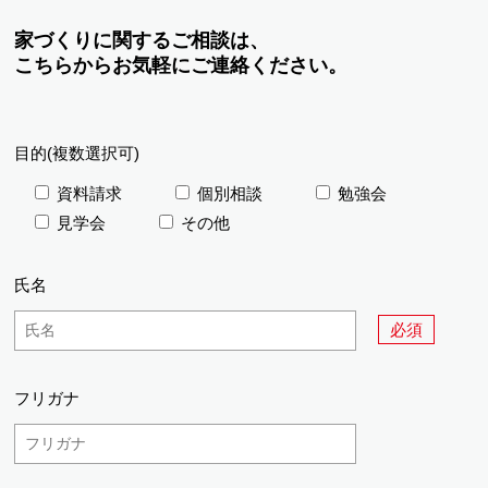
家づくりに関するご相談は、
こちらからお気軽にご連絡ください。
目的(複数選択可)
資料請求
個別相談
勉強会
見学会
その他
氏名
必須
フリガナ