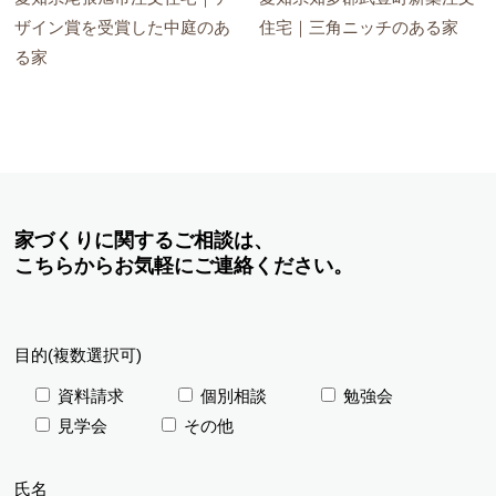
ザイン賞を受賞した中庭のあ
住宅｜三角ニッチのある家
る家
家づくりに関するご相談は、
こちらからお気軽にご連絡ください。
目的(複数選択可)
資料請求
個別相談
勉強会
見学会
その他
氏名