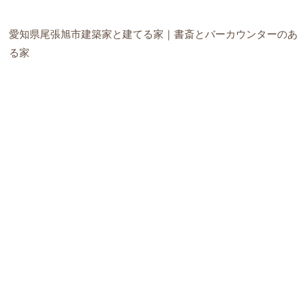
愛知県尾張旭市建築家と建てる家｜書斎とバーカウンターのあ
る家