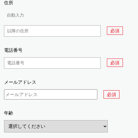
住所
必須
電話番号
必須
メールアドレス
必須
年齢