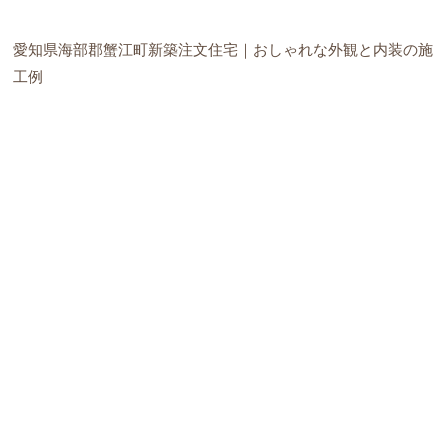
愛知県海部郡蟹江町新築注文住宅｜おしゃれな外観と内装の施
工例