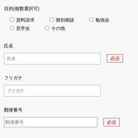
目的(複数選択可)
資料請求
個別相談
勉強会
見学会
その他
氏名
必須
フリガナ
郵便番号
必須