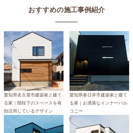
おすすめの施工事例紹介
愛知県名古屋市建築家と建て
愛知県春日井市建築家と建て
る家｜階段下のスペースを有
る家｜お洒落なインナーバル
効活用しているデザイン
コニー