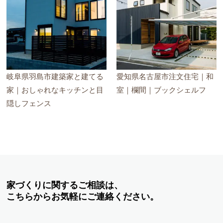
岐阜県羽島市建築家と建てる
愛知県名古屋市注文住宅｜和
家｜おしゃれなキッチンと目
室｜欄間｜ブックシェルフ
隠しフェンス
家づくりに関するご相談は、
こちらからお気軽にご連絡ください。