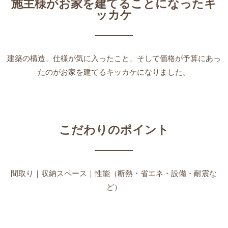
施主様がお家を建てることになったキ
ッカケ
建築の構造、仕様が気に入ったこと、そして価格が予算にあっ
たのがお家を建てるキッカケになりました。
こだわりのポイント
間取り｜収納スペース｜性能（断熱・省エネ・設備・耐震な
ど）